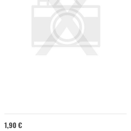
1,90 €