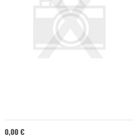
0,00 €