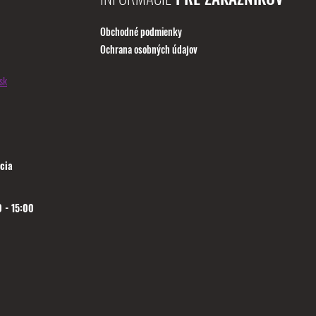
Obchodné podmienky
Ochrana osobných údajov
sk
cia
 - 15:00