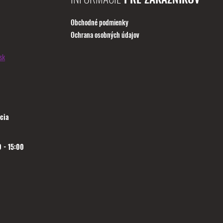
Obchodné podmienky
Ochrana osobných údajov
sk
cia
 - 15:00