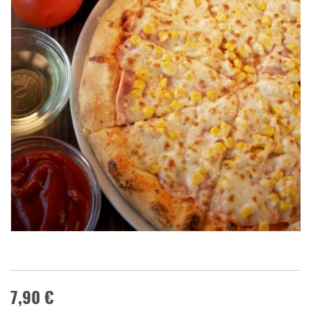
7,90 €