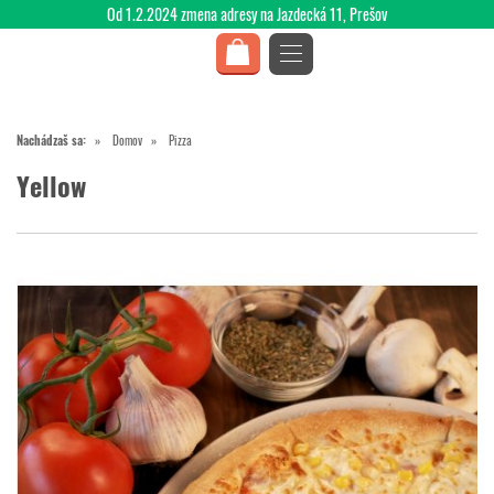
Od 1.2.2024 zmena adresy na Jazdecká 11, Prešov
Nachádzaš sa:
Domov
Pizza
Yellow