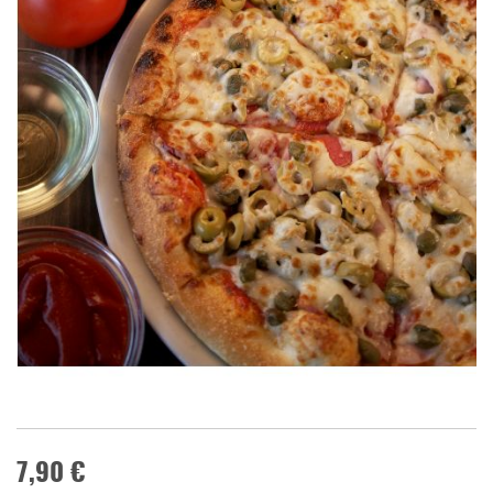
7,90 €