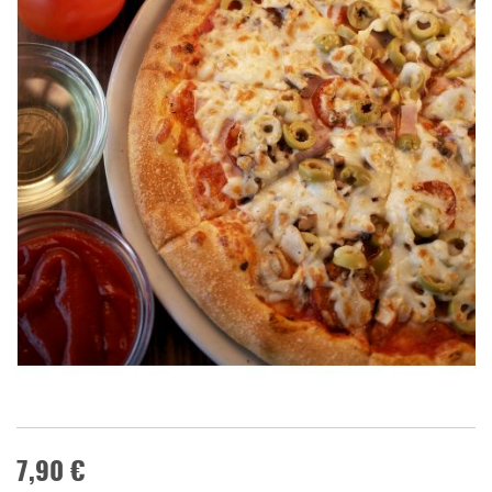
7,90 €