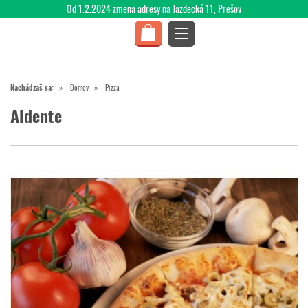
Od 1.2.2024 zmena adresy na Jazdecká 11, Prešov
Nachádzaš sa:
Domov
Pizza
Aldente