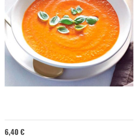
6,40 €