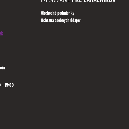
Obchodné podmienky
Ochrana osobných údajov
sk
cia
 - 15:00