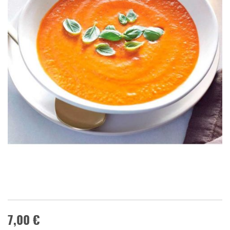
7,00 €