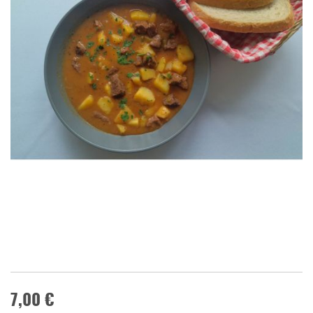
7,00 €