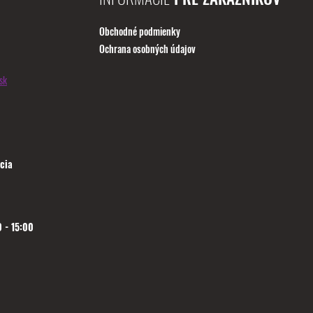
Obchodné podmienky
Ochrana osobných údajov
sk
cia
 - 15:00