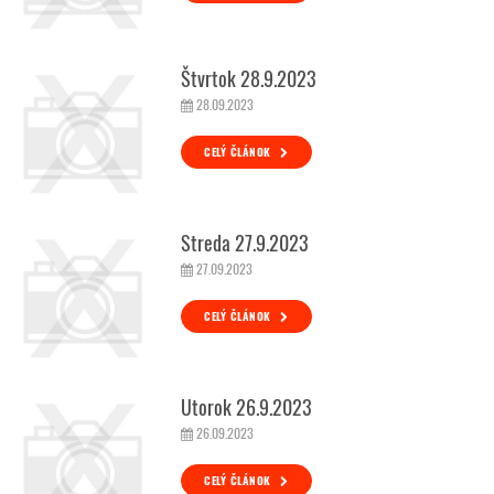
Štvrtok 28.9.2023
28.09.2023
CELÝ ČLÁNOK
Streda 27.9.2023
27.09.2023
CELÝ ČLÁNOK
Utorok 26.9.2023
26.09.2023
CELÝ ČLÁNOK