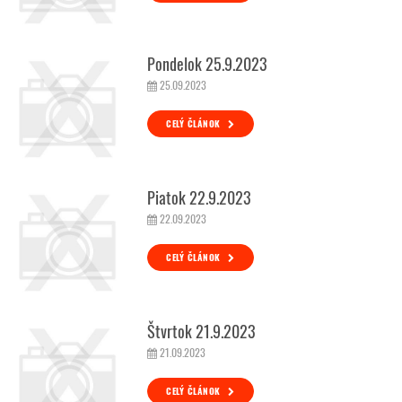
Pondelok 25.9.2023
25.09.2023
CELÝ ČLÁNOK
Piatok 22.9.2023
22.09.2023
CELÝ ČLÁNOK
Štvrtok 21.9.2023
21.09.2023
CELÝ ČLÁNOK