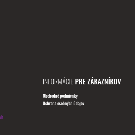
INFORMÁCIE
PRE ZÁKAZNÍKOV
Obchodné podmienky
Ochrana osobných údajov
sk