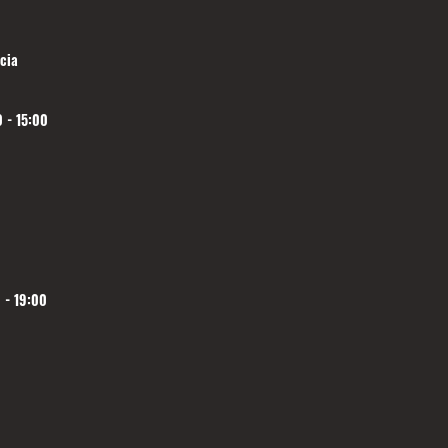
cia
 - 15:00
 - 19:00