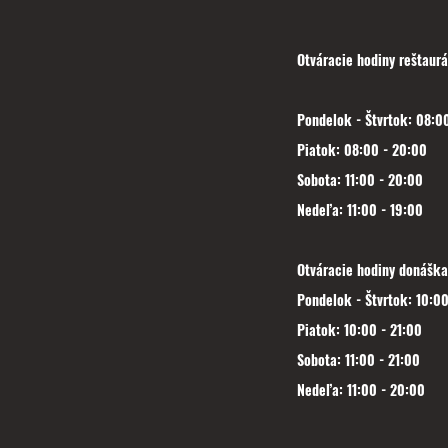
Otváracie hodiny reštaurá
Pondelok - Štvrtok: 08:00
Piatok: 08:00 - 20:00
Sobota: 11:00 - 20:00
Nedeľa: 11:00 - 19:00
Otváracie hodiny donáška
Pondelok - Štvrtok: 10:00
Piatok: 10:00 - 21:00
Sobota: 11:00 - 21:00
Nedeľa: 11:00 - 20:00