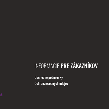
INFORMÁCIE
PRE ZÁKAZNÍKOV
Obchodné podmienky
Ochrana osobných údajov
sk