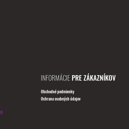
INFORMÁCIE
PRE ZÁKAZNÍKOV
Obchodné podmienky
Ochrana osobných údajov
sk