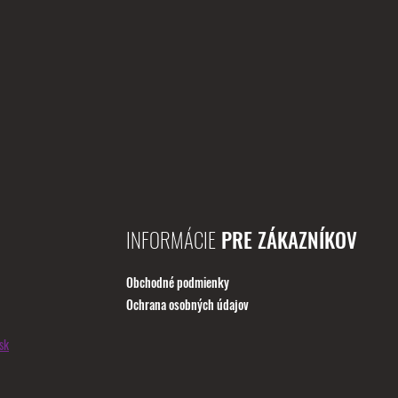
INFORMÁCIE
PRE ZÁKAZNÍKOV
Obchodné podmienky
Ochrana osobných údajov
sk