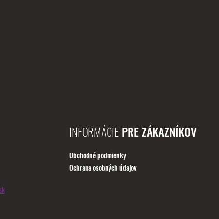
INFORMÁCIE
PRE ZÁKAZNÍKOV
Obchodné podmienky
Ochrana osobných údajov
sk