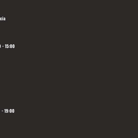
cia
 - 15:00
 - 19:00