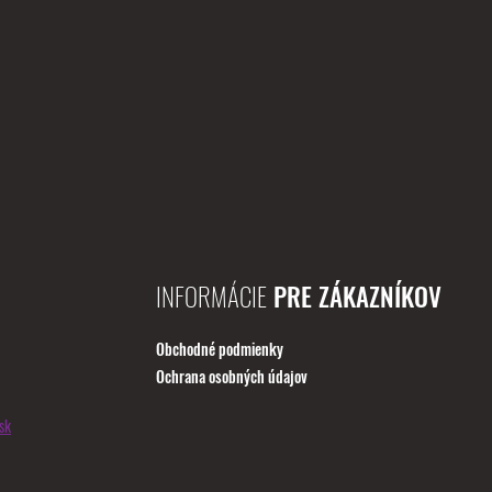
INFORMÁCIE
PRE ZÁKAZNÍKOV
Obchodné podmienky
Ochrana osobných údajov
sk