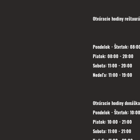
Otváracie hodiny reštaurá
Pondelok - Štvrtok: 08:00
Piatok: 08:00 - 20:00
Sobota: 11:00 - 20:00
Nedeľa: 11:00 - 19:00
Otváracie hodiny donáška
Pondelok - Štvrtok: 10:00
Piatok: 10:00 - 21:00
Sobota: 11:00 - 21:00