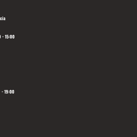
cia
 - 15:00
 - 19:00