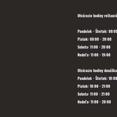
Otváracie hodiny reštaurá
Pondelok - Štvrtok: 08:00
Piatok: 08:00 - 20:00
Sobota: 11:00 - 20:00
Nedeľa: 11:00 - 19:00
Otváracie hodiny donáška
Pondelok - Štvrtok: 10:00
Piatok: 10:00 - 21:00
Sobota: 11:00 - 21:00
Nedeľa: 11:00 - 20:00