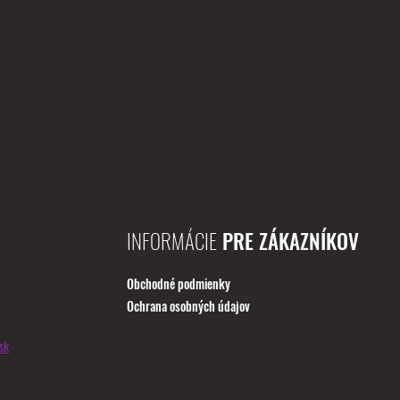
INFORMÁCIE
PRE ZÁKAZNÍKOV
Obchodné podmienky
Ochrana osobných údajov
sk