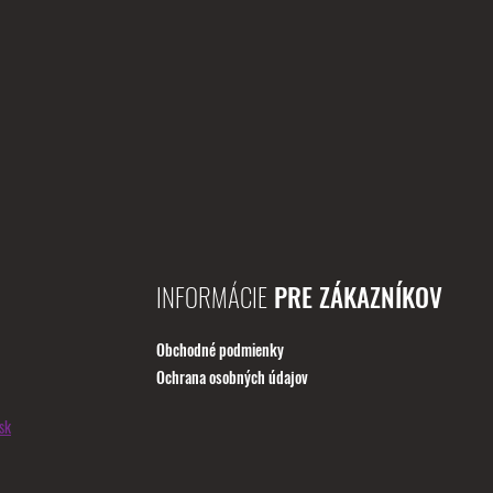
INFORMÁCIE
PRE ZÁKAZNÍKOV
Obchodné podmienky
Ochrana osobných údajov
sk