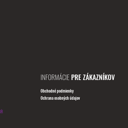
INFORMÁCIE
PRE ZÁKAZNÍKOV
Obchodné podmienky
Ochrana osobných údajov
sk