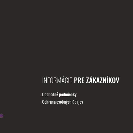
INFORMÁCIE
PRE ZÁKAZNÍKOV
Obchodné podmienky
Ochrana osobných údajov
sk