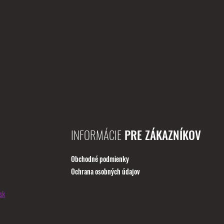
INFORMÁCIE
PRE ZÁKAZNÍKOV
Obchodné podmienky
Ochrana osobných údajov
sk