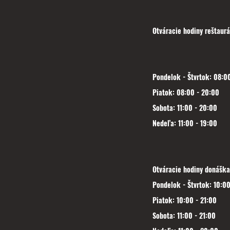
Otváracie hodiny reštaurá
Pondelok - Štvrtok: 08:00
Piatok: 08:00 - 20:00
Sobota: 11:00 - 20:00
Nedeľa: 11:00 - 19:00
Otváracie hodiny donáška
Pondelok - Štvrtok: 10:00
Piatok: 10:00 - 21:00
Sobota: 11:00 - 21:00