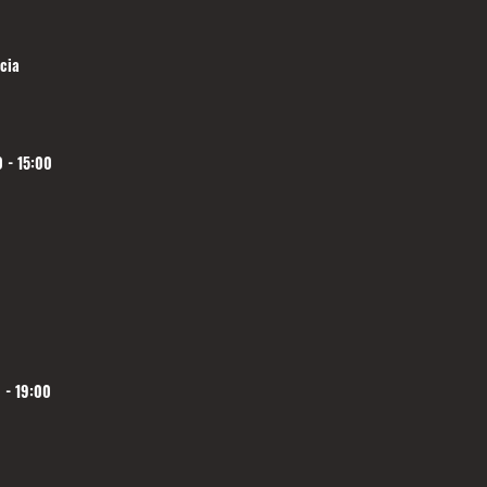
cia
 - 15:00
 - 19:00