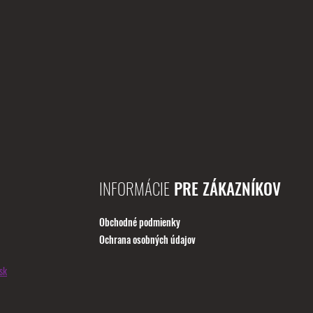
INFORMÁCIE
PRE ZÁKAZNÍKOV
Obchodné podmienky
Ochrana osobných údajov
sk