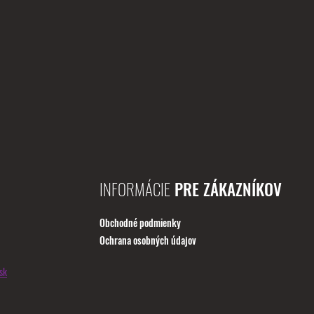
INFORMÁCIE
PRE ZÁKAZNÍKOV
Obchodné podmienky
Ochrana osobných údajov
sk