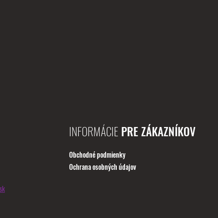
INFORMÁCIE
PRE ZÁKAZNÍKOV
Obchodné podmienky
Ochrana osobných údajov
sk