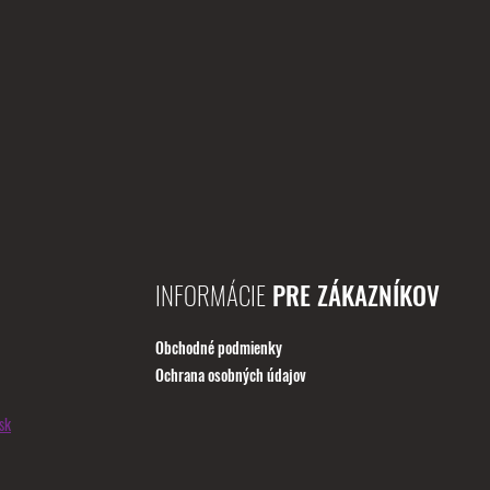
INFORMÁCIE
PRE ZÁKAZNÍKOV
Obchodné podmienky
Ochrana osobných údajov
sk