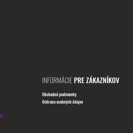
INFORMÁCIE
PRE ZÁKAZNÍKOV
Obchodné podmienky
Ochrana osobných údajov
sk