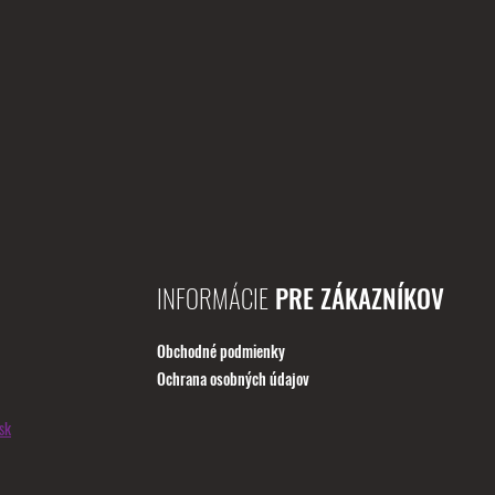
INFORMÁCIE
PRE ZÁKAZNÍKOV
Obchodné podmienky
Ochrana osobných údajov
sk