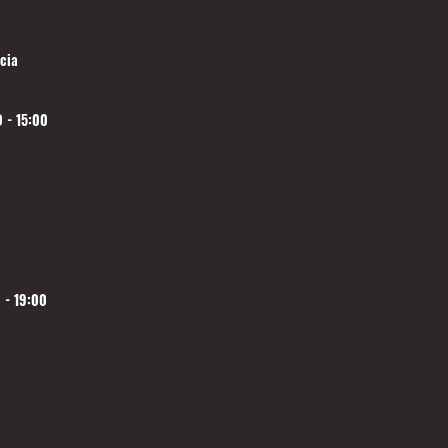
cia
 - 15:00
 - 19:00