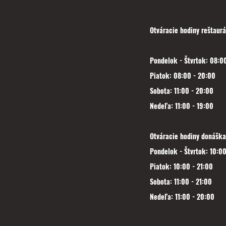
Otváracie hodiny reštaurá
Pondelok - Štvrtok: 08:00
Piatok: 08:00 - 20:00
Sobota: 11:00 - 20:00
Nedeľa: 11:00 - 19:00
Otváracie hodiny donáška
Pondelok - Štvrtok: 10:00
Piatok: 10:00 - 21:00
Sobota: 11:00 - 21:00
Nedeľa: 11:00 - 20:00