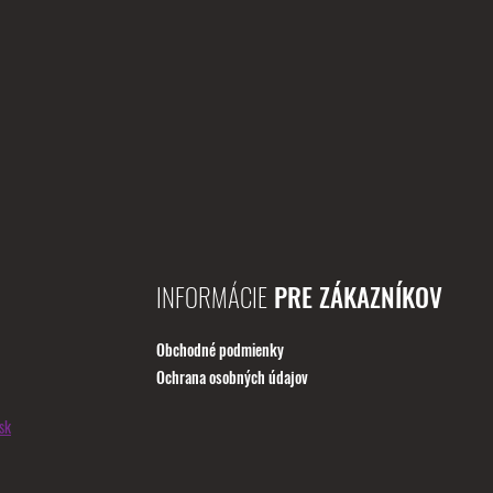
INFORMÁCIE
PRE ZÁKAZNÍKOV
Obchodné podmienky
Ochrana osobných údajov
sk