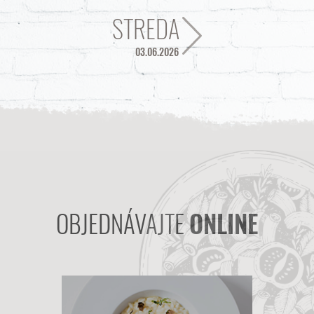
STREDA
03.06.2026
OBJEDNÁVAJTE
ONLINE