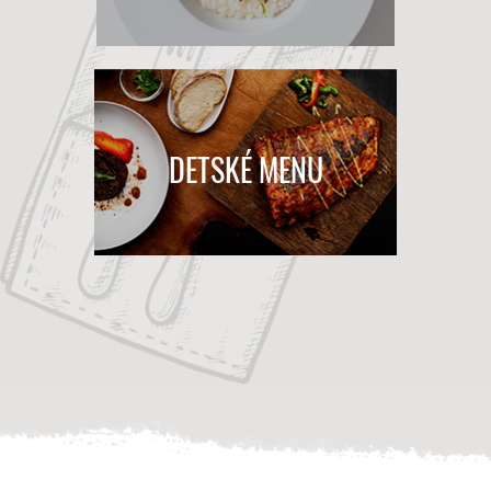
DETSKÉ MENU